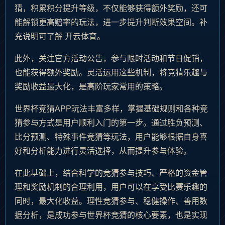
猜，积累积分提升等级，不仅能够获得额外奖励，还可
能解锁更高赔率的玩法，进一步提升判断效果空间。补
充说明可了解
开云体育
。
此外，关注官方活动公告，参与限时活动和节日促销，
也能获得额外奖励。灵活运用这些机制，将竞猜乐趣与
奖励收益最大化，是高阶玩家常用的策略。
世界杯竞猜APP玩法丰富多样，掌握基础规则和各种竞
猜参与方式是用户顺利入门的第一步。通过胜负预测、
比分预测、特殊事件竞猜等玩法，用户能够根据自身喜
好和分析能力进行灵活选择，从而提升参与体验。
在此基础上，结合科学的竞猜参与技巧、严格的资金管
理和奖励机制的合理利用，用户可以在享受比赛乐趣的
同时，最大化收益。理性竞猜参与、稳健操作、善用数
据分析，是成功参与世界杯竞猜的核心要素，也是实现