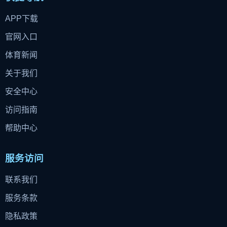
APP下载
官网入口
体育新闻
关于我们
安全中心
访问指南
帮助中心
服务访问
联系我们
服务条款
隐私政策