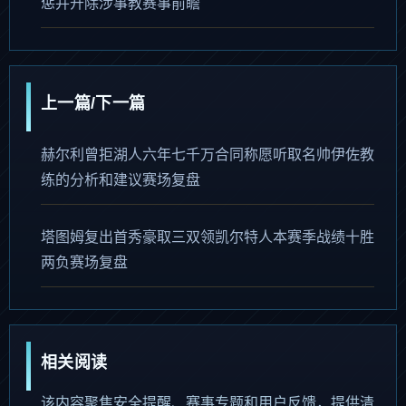
惩并开除涉事教赛事前瞻
上一篇/下一篇
赫尔利曾拒湖人六年七千万合同称愿听取名帅伊佐教
练的分析和建议赛场复盘
塔图姆复出首秀豪取三双领凯尔特人本赛季战绩十胜
两负赛场复盘
相关阅读
该内容聚焦安全提醒、赛事专题和用户反馈，提供清