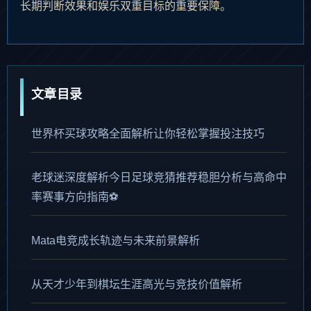
长期判断效果和娱乐双重目标的重要保障。
文章目录
世界杯买球攻略全面解析让你轻松掌握投注技巧
老球迷深度解析今日足球竞猜推荐稳胆分析与高命中
率赛事方向指南⚽
Mata电竞成长轨迹与未来前景解析
从天才少年到棋坛生涯高光与竞技价值解析