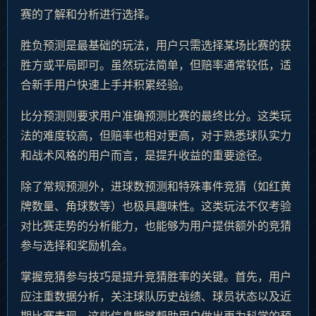
赛的了解和分析进行选择。
胜负预测是最基础的玩法，用户只需选择某场比赛的获
胜方或平局即可。虽然玩法简单，但赔率通常较低，适
合新手用户快速上手并积累经验。
比分预测则要求用户准确预测比赛的最终比分。这类玩
法的难度较高，但赔率也相对更高，对于熟悉球队实力
和战术风格的用户而言，是提升收益的重要途径。
除了常规预测外，进球数预测和特殊事件竞猜（如红黄
牌数量、角球数等）也极具趣味性。这类玩法不仅考验
对比赛走势的分析能力，也能够为用户提供额外的竞猜
参与选择和奖励机会。
掌握竞猜参与技巧是提升竞猜胜率的关键。首先，用户
应注重数据分析，关注球队历史战绩、球员状态以及近