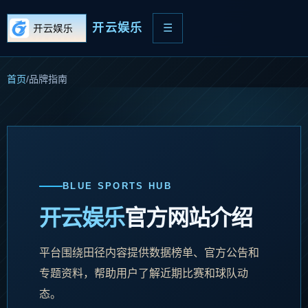
开云娱乐
☰
首页
/
品牌指南
BLUE SPORTS HUB
开云娱乐
官方网站介绍
平台围绕田径内容提供数据榜单、官方公告和
专题资料，帮助用户了解近期比赛和球队动
态。